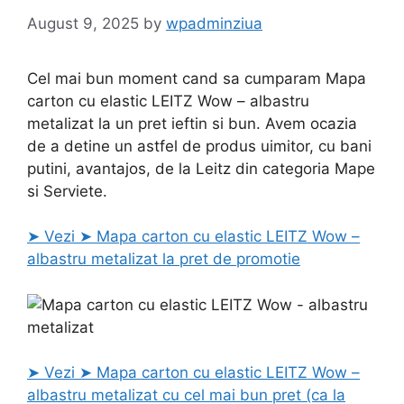
August 9, 2025
by
wpadminziua
Cel mai bun moment cand sa cumparam Mapa
carton cu elastic LEITZ Wow – albastru
metalizat la un pret ieftin si bun. Avem ocazia
de a detine un astfel de produs uimitor, cu bani
putini, avantajos, de la Leitz din categoria Mape
si Serviete.
➤ Vezi ➤ Mapa carton cu elastic LEITZ Wow –
albastru metalizat la pret de promotie
➤ Vezi ➤ Mapa carton cu elastic LEITZ Wow –
albastru metalizat cu cel mai bun pret (ca la