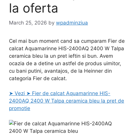
la oferta
March 25, 2026
by
wpadminziua
Cel mai bun moment cand sa cumparam Fier de
calcat Aquamarinne HIS-2400AQ 2400 W Talpa
ceramica bleu la un pret ieftin si bun. Avem
ocazia de a detine un astfel de produs uimitor,
cu bani putini, avantajos, de la Heinner din
categoria Fier de calcat.
➤ Vezi ➤ Fier de calcat Aquamarinne HIS-
2400AQ 2400 W Talpa ceramica bleu la pret de
promotie