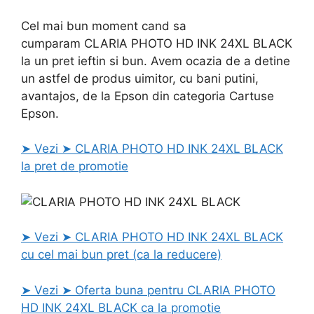
Cel mai bun moment cand sa
cumparam CLARIA PHOTO HD INK 24XL BLACK
la un pret ieftin si bun. Avem ocazia de a detine
un astfel de produs uimitor, cu bani putini,
avantajos, de la Epson din categoria Cartuse
Epson.
➤ Vezi ➤ CLARIA PHOTO HD INK 24XL BLACK
la pret de promotie
➤ Vezi ➤ CLARIA PHOTO HD INK 24XL BLACK
cu cel mai bun pret (ca la reducere)
➤ Vezi ➤ Oferta buna pentru CLARIA PHOTO
HD INK 24XL BLACK ca la promotie