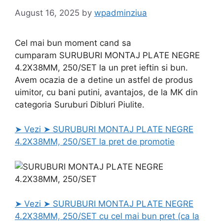
August 16, 2025
by
wpadminziua
Cel mai bun moment cand sa
cumparam SURUBURI MONTAJ PLATE NEGRE
4.2X38MM, 250/SET la un pret ieftin si bun.
Avem ocazia de a detine un astfel de produs
uimitor, cu bani putini, avantajos, de la MK din
categoria Suruburi Dibluri Piulite.
➤ Vezi ➤ SURUBURI MONTAJ PLATE NEGRE
4.2X38MM, 250/SET la pret de promotie
➤ Vezi ➤ SURUBURI MONTAJ PLATE NEGRE
4.2X38MM, 250/SET cu cel mai bun pret (ca la