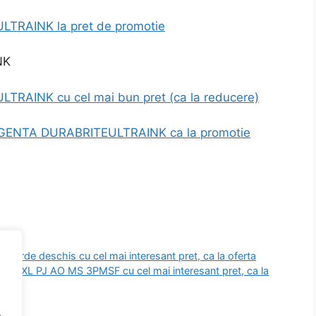
RAINK la pret de promotie
AINK cu cel mai bun pret (ca la reducere)
AGENTA DURABRITEULTRAINK ca la promotie
 verde deschis cu cel mai interesant pret, ca la oferta
 XL PJ AO MS 3PMSF cu cel mai interesant pret, ca la
.