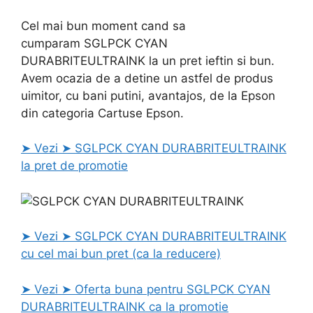
Cel mai bun moment cand sa
cumparam SGLPCK CYAN
DURABRITEULTRAINK la un pret ieftin si bun.
Avem ocazia de a detine un astfel de produs
uimitor, cu bani putini, avantajos, de la Epson
din categoria Cartuse Epson.
➤ Vezi ➤ SGLPCK CYAN DURABRITEULTRAINK
la pret de promotie
➤ Vezi ➤ SGLPCK CYAN DURABRITEULTRAINK
cu cel mai bun pret (ca la reducere)
➤ Vezi ➤ Oferta buna pentru SGLPCK CYAN
DURABRITEULTRAINK ca la promotie