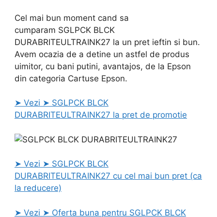
Cel mai bun moment cand sa
cumparam SGLPCK BLCK
DURABRITEULTRAINK27 la un pret ieftin si bun.
Avem ocazia de a detine un astfel de produs
uimitor, cu bani putini, avantajos, de la Epson
din categoria Cartuse Epson.
➤ Vezi ➤ SGLPCK BLCK
DURABRITEULTRAINK27 la pret de promotie
➤ Vezi ➤ SGLPCK BLCK
DURABRITEULTRAINK27 cu cel mai bun pret (ca
la reducere)
➤ Vezi ➤ Oferta buna pentru SGLPCK BLCK