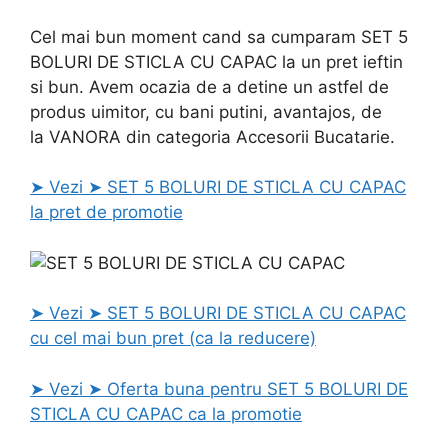
Cel mai bun moment cand sa cumparam SET 5
BOLURI DE STICLA CU CAPAC la un pret ieftin
si bun. Avem ocazia de a detine un astfel de
produs uimitor, cu bani putini, avantajos, de
la VANORA din categoria Accesorii Bucatarie.
➤ Vezi ➤ SET 5 BOLURI DE STICLA CU CAPAC
la pret de promotie
➤ Vezi ➤ SET 5 BOLURI DE STICLA CU CAPAC
cu cel mai bun pret (ca la reducere)
➤ Vezi ➤ Oferta buna pentru SET 5 BOLURI DE
STICLA CU CAPAC ca la promotie