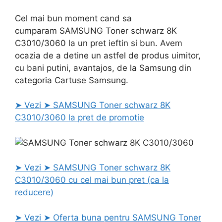
Cel mai bun moment cand sa
cumparam SAMSUNG Toner schwarz 8K
C3010/3060 la un pret ieftin si bun. Avem
ocazia de a detine un astfel de produs uimitor,
cu bani putini, avantajos, de la Samsung din
categoria Cartuse Samsung.
➤ Vezi ➤ SAMSUNG Toner schwarz 8K
C3010/3060 la pret de promotie
➤ Vezi ➤ SAMSUNG Toner schwarz 8K
C3010/3060 cu cel mai bun pret (ca la
reducere)
➤ Vezi ➤ Oferta buna pentru SAMSUNG Toner