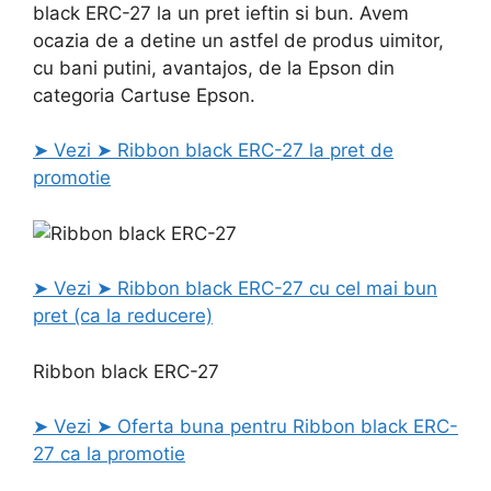
black ERC-27 la un pret ieftin si bun. Avem
ocazia de a detine un astfel de produs uimitor,
cu bani putini, avantajos, de la Epson din
categoria Cartuse Epson.
➤ Vezi ➤ Ribbon black ERC-27 la pret de
promotie
➤ Vezi ➤ Ribbon black ERC-27 cu cel mai bun
pret (ca la reducere)
Ribbon black ERC-27
➤ Vezi ➤ Oferta buna pentru Ribbon black ERC-
27 ca la promotie