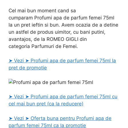
Cel mai bun moment cand sa
cumparam Profumi apa de parfum femei 75ml
la un pret ieftin si bun. Avem ocazia de a detine
un astfel de produs uimitor, cu bani putini,
avantajos, de la ROMEO GIGLI din
categoria Parfumuri de Femei.
➤ Vezi ➤ Profumi apa de parfum femei 75ml la
pret de promotie
➤ Vezi ➤ Profumi apa de parfum femei 75ml cu
cel mai bun pret (ca la reducere)
➤ Vezi ➤ Oferta buna pentru Profumi apa de
parfum femei 75ml ca la promotie