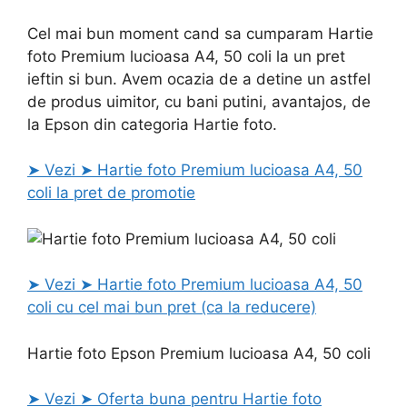
Cel mai bun moment cand sa cumparam Hartie
foto Premium lucioasa A4, 50 coli la un pret
ieftin si bun. Avem ocazia de a detine un astfel
de produs uimitor, cu bani putini, avantajos, de
la Epson din categoria Hartie foto.
➤ Vezi ➤ Hartie foto Premium lucioasa A4, 50
coli la pret de promotie
➤ Vezi ➤ Hartie foto Premium lucioasa A4, 50
coli cu cel mai bun pret (ca la reducere)
Hartie foto Epson Premium lucioasa A4, 50 coli
➤ Vezi ➤ Oferta buna pentru Hartie foto