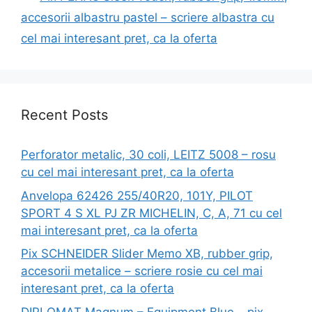
accesorii albastru pastel – scriere albastra cu
cel mai interesant pret, ca la oferta
Recent Posts
Perforator metalic, 30 coli, LEITZ 5008 – rosu
cu cel mai interesant pret, ca la oferta
Anvelopa 62426 255/40R20, 101Y, PILOT
SPORT 4 S XL PJ ZR MICHELIN, C, A, 71 cu cel
mai interesant pret, ca la oferta
Pix SCHNEIDER Slider Memo XB, rubber grip,
accesorii metalice – scriere rosie cu cel mai
interesant pret, ca la oferta
DIPLOMAT Magnum – Equipment Blue – pix