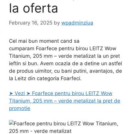
la oferta
February 16, 2025
by
wpadminziua
Cel mai bun moment cand sa
cumparam Foarfece pentru birou LEITZ Wow
Titanium, 205 mm – verde metalizat la un pret
ieftin si bun. Avem ocazia de a detine un astfel
de produs uimitor, cu bani putini, avantajos, de
la Leitz din categoria Foarfeci.
➤ Vezi ➤ Foarfece pentru birou LEITZ Wow
Titanium, 205 mm – verde metalizat la pret de
promotie