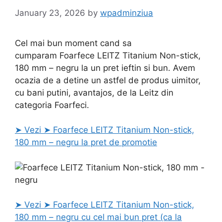
January 23, 2026
by
wpadminziua
Cel mai bun moment cand sa
cumparam Foarfece LEITZ Titanium Non-stick,
180 mm – negru la un pret ieftin si bun. Avem
ocazia de a detine un astfel de produs uimitor,
cu bani putini, avantajos, de la Leitz din
categoria Foarfeci.
➤ Vezi ➤ Foarfece LEITZ Titanium Non-stick,
180 mm – negru la pret de promotie
➤ Vezi ➤ Foarfece LEITZ Titanium Non-stick,
180 mm – negru cu cel mai bun pret (ca la