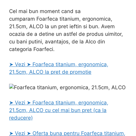
Cel mai bun moment cand sa
cumparam Foarfeca titanium, ergonomica,
21.5cm, ALCO la un pret ieftin si bun. Avem
ocazia de a detine un astfel de produs uimitor,
cu bani putini, avantajos, de la Alco din
categoria Foarfeci.
➤ Vezi ➤ Foarfeca titanium, ergonomica,
21.5cm, ALCO la pret de promotie
➤ Vezi ➤ Foarfeca titanium, ergonomica,
21.5cm, ALCO cu cel mai bun pret (ca la
reducere)
➤ Vezi ➤ Oferta buna pentru Foarfeca titanium,