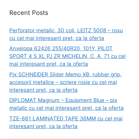
Recent Posts
Perforator metalic, 30 coli, LEITZ 5008 – rosu
cu cel mai interesant pret, ca la oferta
Anvelopa 62426 255/40R20, 101Y, PILOT
SPORT 4 S XL PJ ZR MICHELIN, C, A, 71 cu cel
mai interesant pret, ca la oferta
Pix SCHNEIDER Slider Memo XB, rubber grip,
accesorii metalice – scriere rosie cu cel mai
interesant pret, ca la oferta
DIPLOMAT Magnum – Equipment Blue – pix
metalic cu cel mai interesant pret, ca la oferta
TZE-661 LAMINATED TAPE 36MM cu cel mai
interesant pret, ca la oferta