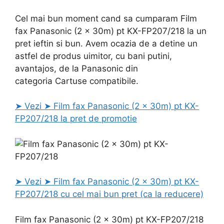
Cel mai bun moment cand sa cumparam Film
fax Panasonic (2 x 30m) pt KX-FP207/218 la un
pret ieftin si bun. Avem ocazia de a detine un
astfel de produs uimitor, cu bani putini,
avantajos, de la Panasonic din
categoria Cartuse compatibile.
➤ Vezi ➤ Film fax Panasonic (2 x 30m) pt KX-
FP207/218 la pret de promotie
➤ Vezi ➤ Film fax Panasonic (2 x 30m) pt KX-
FP207/218 cu cel mai bun pret (ca la reducere)
Film fax Panasonic (2 x 30m) pt KX-FP207/218