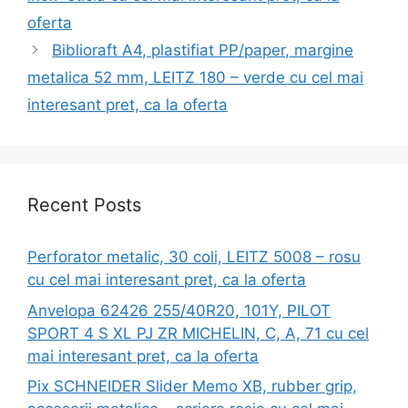
oferta
Biblioraft A4, plastifiat PP/paper, margine
metalica 52 mm, LEITZ 180 – verde cu cel mai
interesant pret, ca la oferta
Recent Posts
Perforator metalic, 30 coli, LEITZ 5008 – rosu
cu cel mai interesant pret, ca la oferta
Anvelopa 62426 255/40R20, 101Y, PILOT
SPORT 4 S XL PJ ZR MICHELIN, C, A, 71 cu cel
mai interesant pret, ca la oferta
Pix SCHNEIDER Slider Memo XB, rubber grip,