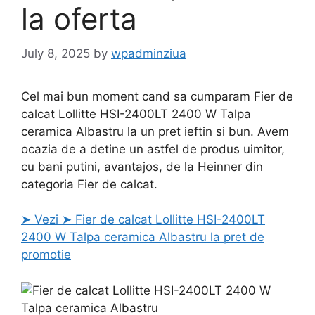
la oferta
July 8, 2025
by
wpadminziua
Cel mai bun moment cand sa cumparam Fier de
calcat Lollitte HSI-2400LT 2400 W Talpa
ceramica Albastru la un pret ieftin si bun. Avem
ocazia de a detine un astfel de produs uimitor,
cu bani putini, avantajos, de la Heinner din
categoria Fier de calcat.
➤ Vezi ➤ Fier de calcat Lollitte HSI-2400LT
2400 W Talpa ceramica Albastru la pret de
promotie