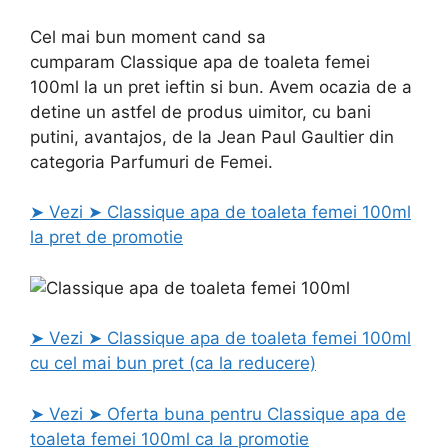
Cel mai bun moment cand sa
cumparam Classique apa de toaleta femei
100ml la un pret ieftin si bun. Avem ocazia de a
detine un astfel de produs uimitor, cu bani
putini, avantajos, de la Jean Paul Gaultier din
categoria Parfumuri de Femei.
➤ Vezi ➤ Classique apa de toaleta femei 100ml
la pret de promotie
➤ Vezi ➤ Classique apa de toaleta femei 100ml
cu cel mai bun pret (ca la reducere)
➤ Vezi ➤ Oferta buna pentru Classique apa de
toaleta femei 100ml ca la promotie