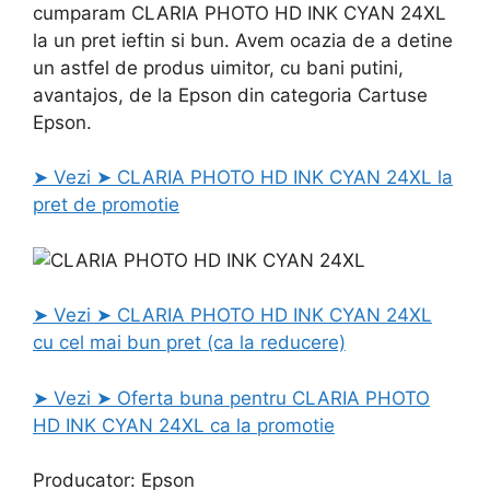
cumparam CLARIA PHOTO HD INK CYAN 24XL
la un pret ieftin si bun. Avem ocazia de a detine
un astfel de produs uimitor, cu bani putini,
avantajos, de la Epson din categoria Cartuse
Epson.
➤ Vezi ➤ CLARIA PHOTO HD INK CYAN 24XL la
pret de promotie
➤ Vezi ➤ CLARIA PHOTO HD INK CYAN 24XL
cu cel mai bun pret (ca la reducere)
➤ Vezi ➤ Oferta buna pentru CLARIA PHOTO
HD INK CYAN 24XL ca la promotie
Producator: Epson