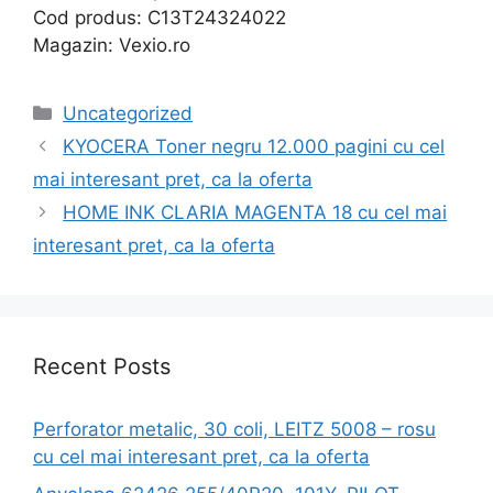
Cod produs: C13T24324022
Magazin: Vexio.ro
Categories
Uncategorized
KYOCERA Toner negru 12.000 pagini cu cel
mai interesant pret, ca la oferta
HOME INK CLARIA MAGENTA 18 cu cel mai
interesant pret, ca la oferta
Recent Posts
Perforator metalic, 30 coli, LEITZ 5008 – rosu
cu cel mai interesant pret, ca la oferta