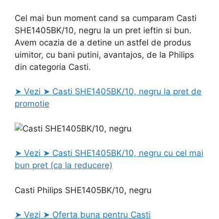
Cel mai bun moment cand sa cumparam Casti
SHE1405BK/10, negru la un pret ieftin si bun.
Avem ocazia de a detine un astfel de produs
uimitor, cu bani putini, avantajos, de la Philips
din categoria Casti.
➤ Vezi ➤ Casti SHE1405BK/10, negru la pret de
promotie
➤ Vezi ➤ Casti SHE1405BK/10, negru cu cel mai
bun pret (ca la reducere)
Casti Philips SHE1405BK/10, negru
➤ Vezi ➤ Oferta buna pentru Casti