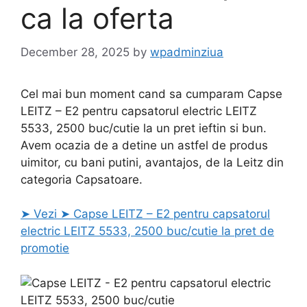
ca la oferta
December 28, 2025
by
wpadminziua
Cel mai bun moment cand sa cumparam Capse
LEITZ – E2 pentru capsatorul electric LEITZ
5533, 2500 buc/cutie la un pret ieftin si bun.
Avem ocazia de a detine un astfel de produs
uimitor, cu bani putini, avantajos, de la Leitz din
categoria Capsatoare.
➤ Vezi ➤ Capse LEITZ – E2 pentru capsatorul
electric LEITZ 5533, 2500 buc/cutie la pret de
promotie