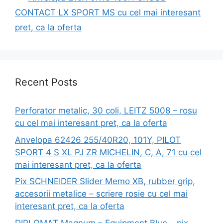
CONTACT LX SPORT MS cu cel mai interesant
pret, ca la oferta
Recent Posts
Perforator metalic, 30 coli, LEITZ 5008 – rosu
cu cel mai interesant pret, ca la oferta
Anvelopa 62426 255/40R20, 101Y, PILOT
SPORT 4 S XL PJ ZR MICHELIN, C, A, 71 cu cel
mai interesant pret, ca la oferta
Pix SCHNEIDER Slider Memo XB, rubber grip,
accesorii metalice – scriere rosie cu cel mai
interesant pret, ca la oferta
DIPLOMAT Magnum – Equipment Blue – pix