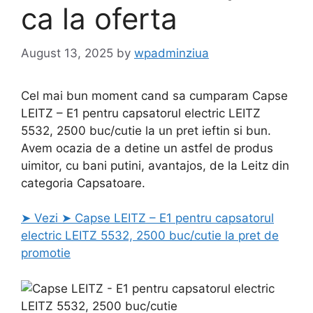
ca la oferta
August 13, 2025
by
wpadminziua
Cel mai bun moment cand sa cumparam Capse
LEITZ – E1 pentru capsatorul electric LEITZ
5532, 2500 buc/cutie la un pret ieftin si bun.
Avem ocazia de a detine un astfel de produs
uimitor, cu bani putini, avantajos, de la Leitz din
categoria Capsatoare.
➤ Vezi ➤ Capse LEITZ – E1 pentru capsatorul
electric LEITZ 5532, 2500 buc/cutie la pret de
promotie