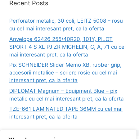
Recent Posts
Perforator metalic, 30 coli, LEITZ 5008 – rosu
cu cel mai interesant pret, ca la oferta
Anvelopa 62426 255/40R20, 101Y, PILOT
SPORT 4 S XL PJ ZR MICHELIN, C, A, 71 cu cel
mai interesant pret, ca la oferta
Pix SCHNEIDER Slider Memo XB, rubber grip,
accesorii metalice – scriere rosie cu cel mai
interesant pret, ca la oferta
DIPLOMAT Magnum – Equipment Blue – pix
metalic cu cel mai interesant pret, ca la oferta
TZE-661 LAMINATED TAPE 36MM cu cel mai
interesant pret, ca la oferta