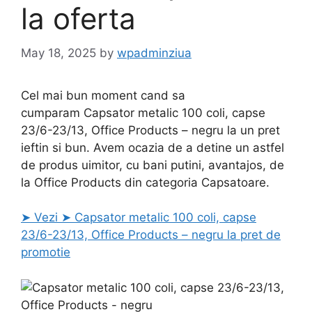
la oferta
May 18, 2025
by
wpadminziua
Cel mai bun moment cand sa
cumparam Capsator metalic 100 coli, capse
23/6-23/13, Office Products – negru la un pret
ieftin si bun. Avem ocazia de a detine un astfel
de produs uimitor, cu bani putini, avantajos, de
la Office Products din categoria Capsatoare.
➤ Vezi ➤ Capsator metalic 100 coli, capse
23/6-23/13, Office Products – negru la pret de
promotie