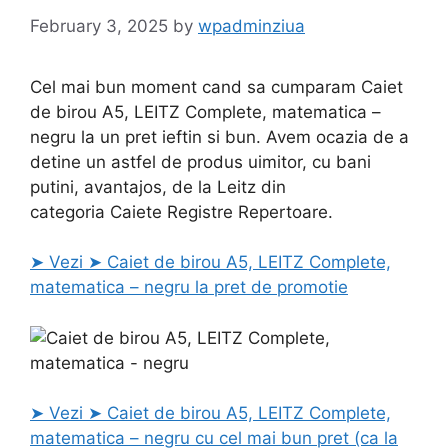
February 3, 2025
by
wpadminziua
Cel mai bun moment cand sa cumparam Caiet
de birou A5, LEITZ Complete, matematica –
negru la un pret ieftin si bun. Avem ocazia de a
detine un astfel de produs uimitor, cu bani
putini, avantajos, de la Leitz din
categoria Caiete Registre Repertoare.
➤ Vezi ➤ Caiet de birou A5, LEITZ Complete,
matematica – negru la pret de promotie
➤ Vezi ➤ Caiet de birou A5, LEITZ Complete,
matematica – negru cu cel mai bun pret (ca la