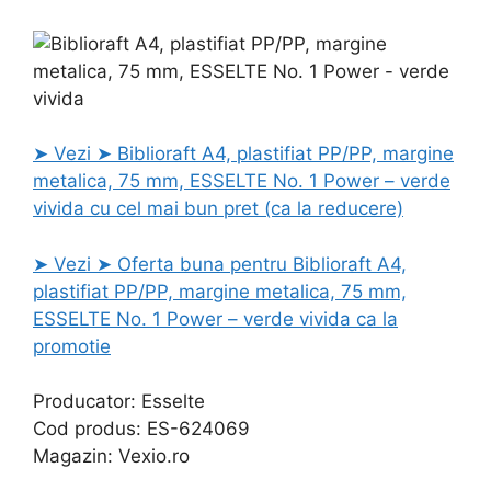
➤ Vezi ➤ Biblioraft A4, plastifiat PP/PP, margine
metalica, 75 mm, ESSELTE No. 1 Power – verde
vivida cu cel mai bun pret (ca la reducere)
➤ Vezi ➤ Oferta buna pentru Biblioraft A4,
plastifiat PP/PP, margine metalica, 75 mm,
ESSELTE No. 1 Power – verde vivida ca la
promotie
Producator: Esselte
Cod produs: ES-624069
Magazin: Vexio.ro