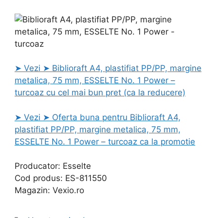
➤ Vezi ➤ Biblioraft A4, plastifiat PP/PP, margine
metalica, 75 mm, ESSELTE No. 1 Power –
turcoaz cu cel mai bun pret (ca la reducere)
➤ Vezi ➤ Oferta buna pentru Biblioraft A4,
plastifiat PP/PP, margine metalica, 75 mm,
ESSELTE No. 1 Power – turcoaz ca la promotie
Producator: Esselte
Cod produs: ES-811550
Magazin: Vexio.ro