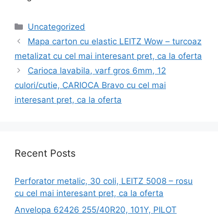
Categories
Uncategorized
Mapa carton cu elastic LEITZ Wow – turcoaz
metalizat cu cel mai interesant pret, ca la oferta
Carioca lavabila, varf gros 6mm, 12
culori/cutie, CARIOCA Bravo cu cel mai
interesant pret, ca la oferta
Recent Posts
Perforator metalic, 30 coli, LEITZ 5008 – rosu
cu cel mai interesant pret, ca la oferta
Anvelopa 62426 255/40R20, 101Y, PILOT