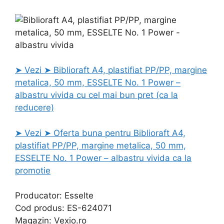
➤ Vezi ➤ Biblioraft A4, plastifiat PP/PP, margine
metalica, 50 mm, ESSELTE No. 1 Power –
albastru vivida cu cel mai bun pret (ca la
reducere)
➤ Vezi ➤ Oferta buna pentru Biblioraft A4,
plastifiat PP/PP, margine metalica, 50 mm,
ESSELTE No. 1 Power – albastru vivida ca la
promotie
Producator: Esselte
Cod produs: ES-624071
Magazin: Vexio.ro