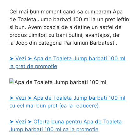
Cel mai bun moment cand sa cumparam Apa
de Toaleta Jump barbati 100 ml la un pret ieftin
si bun. Avem ocazia de a detine un astfel de
produs uimitor, cu bani putini, avantajos, de
la Joop din categoria Parfumuri Barbatesti.
➤ Vezi ➤ Apa de Toaleta Jump barbati 100 ml
la pret de promotie
➤ Vezi ➤ Apa de Toaleta Jump barbati 100 ml
cu cel mai bun pret (ca la reducere)
➤ Vezi ➤ Oferta buna pentru Apa de Toaleta
Jump barbati 100 ml ca la promotie