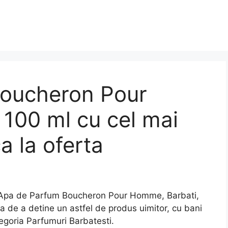
oucheron Pour
100 ml cu cel mai
a la oferta
Apa de Parfum Boucheron Pour Homme, Barbati,
ia de a detine un astfel de produs uimitor, cu bani
egoria Parfumuri Barbatesti.