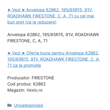
➤ Vezi ➤ Anvelopa 62862, 195/65R15, 91V,
ROADHAWK FIRESTONE, C, A, 71 cu cel mai
bun pret (ca la reducere)
Anvelopa 62862, 195/65R15, 91V, ROADHAWK
FIRESTONE, C, A, 71
➤ Vezi ➤ Oferta buna pentru Anvelopa 62862,
195/65R15, 91V, ROADHAWK FIRESTONE, C, A,
71 ca la promotie
Producator: FIRESTONE
Cod produs: 62862
Magazin: Vexio.ro
Categories
Uncategorized