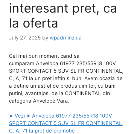
interesant pret, ca
la oferta
July 27, 2025
by
wpadminziua
Cel mai bun moment cand sa
cumparam Anvelopa 61977 235/55R18 100V
SPORT CONTACT 5 SUV SL FR CONTINENTAL,
C, A, 71 la un pret ieftin si bun. Avem ocazia de
a detine un astfel de produs uimitor, cu bani
putini, avantajos, de la CONTINENTAL din
categoria Anvelope Vara.
➤ Vezi ➤ Anvelopa 61977 235/55R18 100V
SPORT CONTACT 5 SUV SL FR CONTINENTAL,
C, A, 71 la pret de promotie