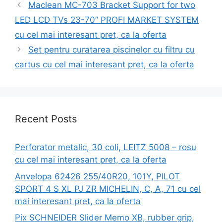
Maclean MC-703 Bracket Support for two
LED LCD TVs 23-70” PROFI MARKET SYSTEM
cu cel mai interesant pret, ca la oferta
Set pentru curatarea piscinelor cu filtru cu
cartus cu cel mai interesant pret, ca la oferta
Recent Posts
Perforator metalic, 30 coli, LEITZ 5008 – rosu
cu cel mai interesant pret, ca la oferta
Anvelopa 62426 255/40R20, 101Y, PILOT
SPORT 4 S XL PJ ZR MICHELIN, C, A, 71 cu cel
mai interesant pret, ca la oferta
Pix SCHNEIDER Slider Memo XB, rubber grip,