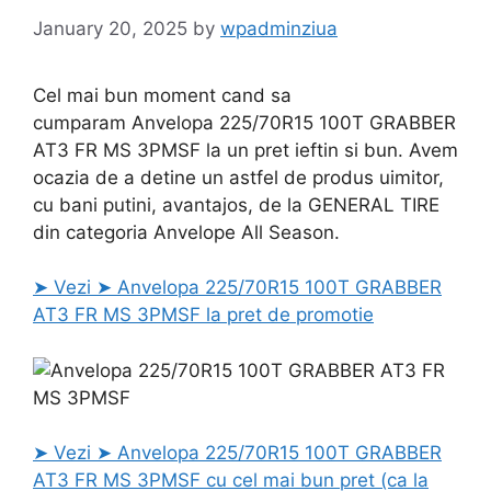
January 20, 2025
by
wpadminziua
Cel mai bun moment cand sa
cumparam Anvelopa 225/70R15 100T GRABBER
AT3 FR MS 3PMSF la un pret ieftin si bun. Avem
ocazia de a detine un astfel de produs uimitor,
cu bani putini, avantajos, de la GENERAL TIRE
din categoria Anvelope All Season.
➤ Vezi ➤ Anvelopa 225/70R15 100T GRABBER
AT3 FR MS 3PMSF la pret de promotie
➤ Vezi ➤ Anvelopa 225/70R15 100T GRABBER
AT3 FR MS 3PMSF cu cel mai bun pret (ca la