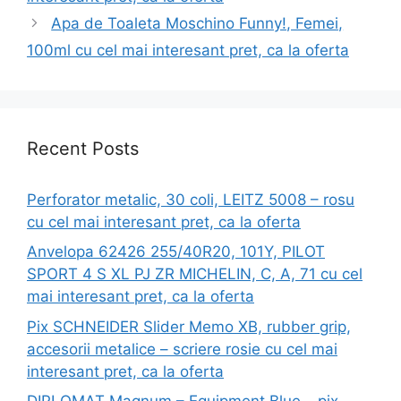
Apa de Toaleta Moschino Funny!, Femei,
100ml cu cel mai interesant pret, ca la oferta
Recent Posts
Perforator metalic, 30 coli, LEITZ 5008 – rosu
cu cel mai interesant pret, ca la oferta
Anvelopa 62426 255/40R20, 101Y, PILOT
SPORT 4 S XL PJ ZR MICHELIN, C, A, 71 cu cel
mai interesant pret, ca la oferta
Pix SCHNEIDER Slider Memo XB, rubber grip,
accesorii metalice – scriere rosie cu cel mai
interesant pret, ca la oferta