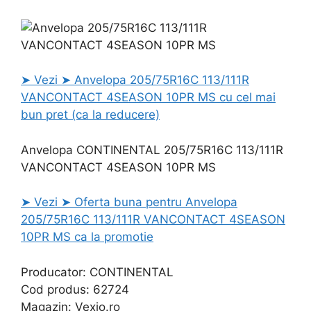
➤ Vezi ➤ Anvelopa 205/75R16C 113/111R
VANCONTACT 4SEASON 10PR MS cu cel mai
bun pret (ca la reducere)
Anvelopa CONTINENTAL 205/75R16C 113/111R
VANCONTACT 4SEASON 10PR MS
➤ Vezi ➤ Oferta buna pentru Anvelopa
205/75R16C 113/111R VANCONTACT 4SEASON
10PR MS ca la promotie
Producator: CONTINENTAL
Cod produs: 62724
Magazin: Vexio.ro