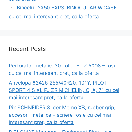
Binoclu 12X50 EXPSI BINOCULAR W.CASE
cu cel mai interesant pret, ca la oferta
Recent Posts
Perforator metalic, 30 coli, LEITZ 5008 – rosu
cu cel mai interesant pret, ca la oferta
Anvelopa 62426 255/40R20, 101Y, PILOT
SPORT 4 S XL PJ ZR MICHELIN, C, A, 71 cu cel
mai interesant pret, ca la oferta
Pix SCHNEIDER Slider Memo XB, rubber grip,
accesorii metalice – scriere rosie cu cel mai
interesant pret, ca la oferta