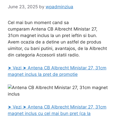
June 23, 2025
by
wpadminziua
Cel mai bun moment cand sa
cumparam Antena CB Albrecht Ministar 27,
31cm magnet inclus la un pret ieftin si bun.
Avem ocazia de a detine un astfel de produs
uimitor, cu bani putini, avantajos, de la Albrecht
din categoria Accesorii statii radio.
➤ Vezi ➤ Antena CB Albrecht Ministar 27, 31cm
magnet inclus la pret de promotie
➤ Vezi ➤ Antena CB Albrecht Ministar 27, 31cm
magnet inclus cu cel mai bun pret (ca la