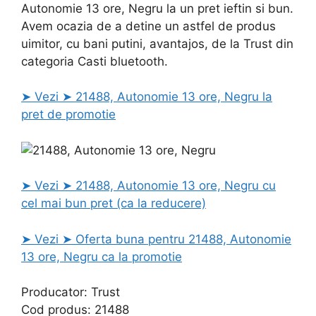
Autonomie 13 ore, Negru la un pret ieftin si bun.
Avem ocazia de a detine un astfel de produs
uimitor, cu bani putini, avantajos, de la Trust din
categoria Casti bluetooth.
➤ Vezi ➤ 21488, Autonomie 13 ore, Negru la
pret de promotie
➤ Vezi ➤ 21488, Autonomie 13 ore, Negru cu
cel mai bun pret (ca la reducere)
➤ Vezi ➤ Oferta buna pentru 21488, Autonomie
13 ore, Negru ca la promotie
Producator: Trust
Cod produs: 21488